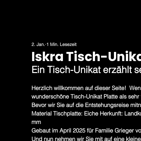
2. Jan.
1 Min. Lesezeit
Iskra Tisch-Unik
Ein Tisch-Unikat erzählt s
Herzlich willkommen auf dieser Seite!  Wen
wunderschöne Tisch-Unikat Platte als sehr 
Bevor wir Sie auf die Entstehungsreise mit
Material Tischplatte: Eiche Herkunft: Lan
mm
Gebaut im April 2025 für Familie Grieger
Und nun nehmen wir Sie mit auf eine kleine