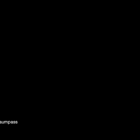
aumpass