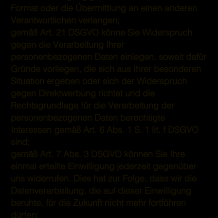
Format oder die Übermittlung an einen anderen
Verantwortlichen verlangen;
gemäß Art. 21 DSGVO könne Sie Widerspruch
gegen die Verarbeitung Ihrer
personenbezogenen Daten einlegen, soweit dafür
Gründe vorliegen, die sich aus Ihrer besonderen
Situation ergeben oder sich der Widerspruch
gegen Direktwerbung richtet und die
Rechtsgrundlage für die Verarbeitung der
personenbezogenen Daten berechtigte
Interessen gemäß Art. 6 Abs. 1 S. 1 lit. f DSGVO
sind;
gemäß Art. 7 Abs. 3 DSGVO können Sie Ihre
einmal erteilte Einwilligung jederzeit gegenüber
uns widerrufen. Dies hat zur Folge, dass wir die
Datenverarbeitung, die auf dieser Einwilligung
beruhte, für die Zukunft nicht mehr fortführen
dürfen;