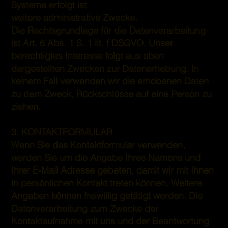
Systeme erfolgt ist
weitere administrative Zwecke.
Die Rechtsgrundlage für die Datenverarbeitung
ist Art. 6 Abs. 1 S. 1 lit. f DSGVO. Unser
berechtigtes Interesse folgt aus oben
dargestellten Zwecken zur Datenerhebung. In
keinem Fall verwenden wir die erhobenen Daten
zu dem Zweck, Rückschlüsse auf eine Person zu
ziehen.
3. KONTAKTFORMULAR
Wenn Sie das Kontaktformular verwenden,
werden Sie um die Angabe Ihres Namens und
Ihrer E-Mail Adresse gebeten, damit wir mit Ihnen
in persönlichen Kontakt treten können. Weitere
Angaben können freiwillig getätigt werden. Die
Datenverarbeitung zum Zwecke der
Kontaktaufnahme mit uns und der Beantwortung