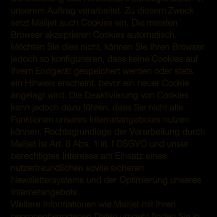
unserem Auftrag verarbeitet. Zu diesem Zweck
setzt Mailjet auch Cookies ein. Die meisten
Browser akzeptieren Cookies automatisch.
Möchten Sie dies nicht, können Sie Ihren Browser
jedoch so konfigurieren, dass keine Cookies auf
Ihrem Endgerät gespeichert werden oder stets
ein Hinweis erscheint, bevor ein neuer Cookie
angelegt wird. Die Deaktivierung von Cookies
kann jedoch dazu führen, dass Sie nicht alle
Funktionen unseres Internetangebotes nutzen
können. Rechtsgrundlage der Verarbeitung durch
Mailjet ist Art. 6 Abs. 1 lit. f DSGVO und unser
berechtigtes Interesse am Einsatz eines
nutzerfreundlichen sowie sicheren
Newslettersystems und der Optimierung unseres
Internetangebots.
Weitere Informationen wie Mailjet mit Ihren
personenbezogenen Daten umgeht finden Sie in