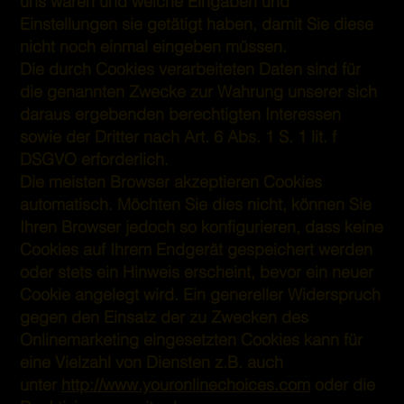
uns waren und welche Eingaben und
Einstellungen sie getätigt haben, damit Sie diese
nicht noch einmal eingeben müssen.
Die durch Cookies verarbeiteten Daten sind für
die genannten Zwecke zur Wahrung unserer sich
daraus ergebenden berechtigten Interessen
sowie der Dritter nach Art. 6 Abs. 1 S. 1 lit. f
DSGVO erforderlich.
Die meisten Browser akzeptieren Cookies
automatisch. Möchten Sie dies nicht, können Sie
Ihren Browser jedoch so konfigurieren, dass keine
Cookies auf Ihrem Endgerät gespeichert werden
oder stets ein Hinweis erscheint, bevor ein neuer
Cookie angelegt wird. Ein genereller Widerspruch
gegen den Einsatz der zu Zwecken des
Onlinemarketing eingesetzten Cookies kann für
eine Vielzahl von Diensten z.B. auch
unter
http://www.youronlinechoices.com
oder die