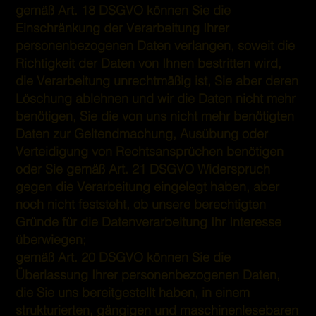
gemäß Art. 18 DSGVO können Sie die
Einschränkung der Verarbeitung Ihrer
personenbezogenen Daten verlangen, soweit die
Richtigkeit der Daten von Ihnen bestritten wird,
die Verarbeitung unrechtmäßig ist, Sie aber deren
Löschung ablehnen und wir die Daten nicht mehr
benötigen, Sie die von uns nicht mehr benötigten
Daten zur Geltendmachung, Ausübung oder
Verteidigung von Rechtsansprüchen benötigen
oder Sie gemäß Art. 21 DSGVO Widerspruch
gegen die Verarbeitung eingelegt haben, aber
noch nicht feststeht, ob unsere berechtigten
Gründe für die Datenverarbeitung Ihr Interesse
überwiegen;
gemäß Art. 20 DSGVO können Sie die
Überlassung Ihrer personenbezogenen Daten,
die Sie uns bereitgestellt haben, in einem
strukturierten, gängigen und maschinenlesebaren