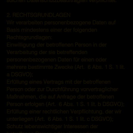
solchen Datenschutzbeauftragten verpflichtet.
2. RECHTSGRUNDLAGEN
Wir verarbeiten personenbezogene Daten auf
Basis mindestens einer der folgenden
Rechtsgrundlagen:
Einwilligung der betroffenen Person in der
Verarbeitung der sie betreffenden
personenbezogenen Daten für einen oder
mehrere bestimmte Zwecke (Art. 6 Abs. 1 S. 1 lit.
a DSGVO);
Erfüllung eines Vertrags mit der betroffenen
Person oder zur Durchführung vorvertraglicher
Maßnahmen, die auf Anfrage der betroffenen
Person erfolgen (Art. 6 Abs. 1 S. 1 lit. b DSGVO);
Erfüllung einer rechtlichen Verpflichtung, der wir
unterliegen (Art. 6 Abs. 1 S. 1 lit. c DSGVO);
Schutz lebenswichtiger Interessen der