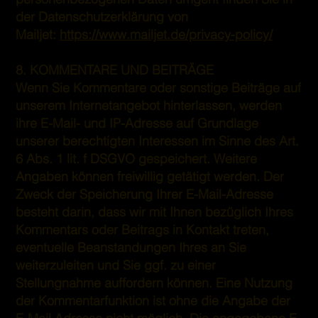
der Datenschutzerklärung von
Mailjet:
https://www.mailjet.de/privacy-policy/
8. KOMMENTARE UND BEITRÄGE
Wenn Sie Kommentare oder sonstige Beiträge auf
unserem Internetangebot hinterlassen, werden
ihre E-Mail- und IP-Adresse auf Grundlage
unserer berechtigten Interessen im Sinne des Art.
6 Abs. 1 lit. f DSGVO gespeichert. Weitere
Angaben können freiwillig getätigt werden. Der
Zweck der Speicherung Ihrer E-Mail-Adresse
besteht darin, dass wir mit Ihnen bezüglich Ihres
Kommentars oder Beitrags in Kontakt treten,
eventuelle Beanstandungen Ihres an Sie
weiterzuleiten und Sie ggf. zu einer
Stellungnahme auffordern können. Eine Nutzung
der Kommentarfunktion ist ohne die Angabe der