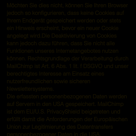
Möchten Sie dies nicht, können Sie Ihren Browser
jedoch so konfigurieren, dass keine Cookies auf
Ihrem Endgerät gespeichert werden oder stets
ein Hinweis erscheint, bevor ein neuer Cookie
angelegt wird.Die Deaktivierung von Cookies
kann jedoch dazu führen, dass Sie nicht alle
Funktionen unseres Internetangebotes nutzen
können. Rechtsgrundlage der Verarbeitung durch
MailChimp ist Art. 6 Abs. 1 lit. f DSGVO und unser
berechtigtes Interesse am Einsatz eines
nutzerfreundlichen sowie sicheren
Newslettersystems.
Die erfassten personenbezogenen Daten werden
auf Servern in den USA gespeichert. MailChimp
ist dem EU/U.S. PrivacyShield beigetreten und
erfüllt damit die Anforderungen der Europäischen
Union zur Legitimierung des Datentransfers
personenbezogener Daten in die USA.