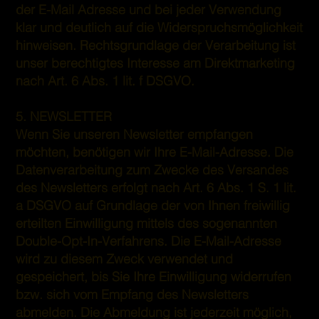
der E-Mail Adresse und bei jeder Verwendung
klar und deutlich auf die Widerspruchsmöglichkeit
hinweisen. Rechtsgrundlage der Verarbeitung ist
unser berechtigtes Interesse am Direktmarketing
nach Art. 6 Abs. 1 lit. f DSGVO.
5. NEWSLETTER
Wenn Sie unseren Newsletter empfangen
möchten, benötigen wir Ihre E-Mail-Adresse. Die
Datenverarbeitung zum Zwecke des Versandes
des Newsletters erfolgt nach Art. 6 Abs. 1 S. 1 lit.
a DSGVO auf Grundlage der von Ihnen freiwillig
erteilten Einwilligung mittels des sogenannten
Double-Opt-In-Verfahrens. Die E-Mail-Adresse
wird zu diesem Zweck verwendet und
gespeichert, bis Sie Ihre Einwilligung widerrufen
bzw. sich vom Empfang des Newsletters
abmelden. Die Abmeldung ist jederzeit möglich,