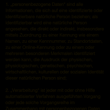
1. „personenbezogene Daten“ sind alle
Informationen, die sich auf eine identifizierte oder
identifizierbare natürliche Person beziehen; als
identifizierbar wird eine natürliche Person
angesehen, die direkt oder indirekt, insbesondere
mittels Zuordnung zu einer Kennung wie einem
Namen, zu einer Kennnummer, zu Standortdaten,
zu einer Online-Kennung oder zu einem oder
mehreren besonderen Merkmalen identifiziert
werden kann, die Ausdruck der physischen,
physiologischen, genetischen, psychischen,
wirtschaftlichen, kulturellen oder sozialen Identität
dieser natürlichen Person sind;
2. „Verarbeitung“ ist jeder mit oder ohne Hilfe
automatisierter Verfahren ausgeführten Vorgang
oder jede solche Vorgangsreihe im
Zusammenhang mit personenbezogenen Daten