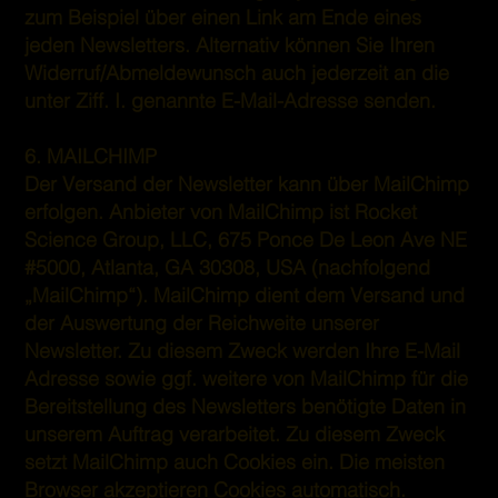
zum Beispiel über einen Link am Ende eines
jeden Newsletters. Alternativ können Sie Ihren
Widerruf/Abmeldewunsch auch jederzeit an die
unter Ziff. I. genannte E-Mail-Adresse senden.
6. MAILCHIMP
Der Versand der Newsletter kann über MailChimp
erfolgen. Anbieter von MailChimp ist Rocket
Science Group, LLC, 675 Ponce De Leon Ave NE
#5000, Atlanta, GA 30308, USA (nachfolgend
„MailChimp“). MailChimp dient dem Versand und
der Auswertung der Reichweite unserer
Newsletter. Zu diesem Zweck werden Ihre E-Mail
Adresse sowie ggf. weitere von MailChimp für die
Bereitstellung des Newsletters benötigte Daten in
unserem Auftrag verarbeitet. Zu diesem Zweck
setzt MailChimp auch Cookies ein. Die meisten
Browser akzeptieren Cookies automatisch.