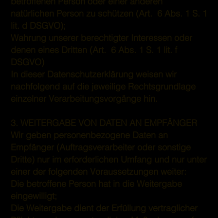
betroffenen Person oder einer anderen
natürlichen Person zu schützen (Art. 6 Abs. 1 S. 1
lit. d DSGVO);
Wahrung unserer berechtigter Interessen oder
denen eines Dritten (Art. 6 Abs. 1 S. 1 lit. f
DSGVO)
In dieser Datenschutzerklärung weisen wir
nachfolgend auf die jeweilige Rechtsgrundlage
einzelner Verarbeitungsvorgänge hin.
3. WEITERGABE VON DATEN AN EMPFÄNGER
Wir geben personenbezogene Daten an
Empfänger (Auftragsverarbeiter oder sonstige
Dritte) nur im erforderlichen Umfang und nur unter
einer der folgenden Voraussetzungen weiter:
Die betroffene Person hat in die Weitergabe
eingewilligt;
Die Weitergabe dient der Erfüllung vertraglicher