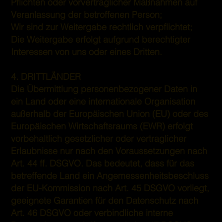
Pflichten oder vorvertraglicher Maßnahmen auf
Veranlassung der betroffenen Person;
Wir sind zur Weitergabe rechtlich verpflichtet;
Die Weitergabe erfolgt aufgrund berechtigter
Interessen von uns oder eines Dritten.
4. DRITTLÄNDER
Die Übermittlung personenbezogener Daten in
ein Land oder eine internationale Organisation
außerhalb der Europäischen Union (EU) oder des
Europäischen Wirtschaftsraums (EWR) erfolgt
vorbehaltlich gesetzlicher oder vertraglicher
Erlaubnisse nur nach den Voraussetzungen nach
Art. 44 ff. DSGVO. Das bedeutet, dass für das
betreffende Land ein Angemessenheitsbeschluss
der EU-Kommission nach Art. 45 DSGVO vorliegt,
geeignete Garantien für den Datenschutz nach
Art. 46 DSGVO oder verbindliche interne