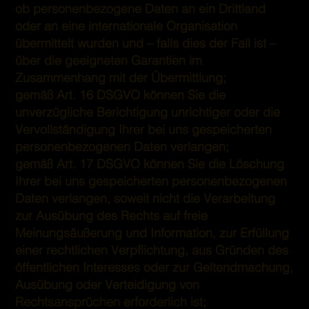
ob personenbezogene Daten an ein Drittland
oder an eine internationale Organisation
übermittelt wurden und – falls dies der Fall ist –
über die geeigneten Garantien im
Zusammenhang mit der Übermittlung;
gemäß Art. 16 DSGVO können Sie die
unverzügliche Berichtigung unrichtiger oder die
Vervollständigung Ihrer bei uns gespeicherten
personenbezogenen Daten verlangen;
gemäß Art. 17 DSGVO können Sie die Löschung
Ihrer bei uns gespeicherten personenbezogenen
Daten verlangen, soweit nicht die Verarbeitung
zur Ausübung des Rechts auf freie
Meinungsäußerung und Information, zur Erfüllung
einer rechtlichen Verpflichtung, aus Gründen des
öffentlichen Interesses oder zur Geltendmachung,
Ausübung oder Verteidigung von
Rechtsansprüchen erforderlich ist;