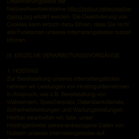
Deaktivierungsseite der
Netzwerkwerbeinitiative
http://optout.networkadve
rtising.org
erklärt werden. Die Deaktivierung von
Cookies kann jedoch dazu führen, dass Sie nicht
alle Funktionen unseres Internetangebotes nutzen
können.
III. EINZELNE VERARBEITUNGSVORGÄNGE
1. HOSTING
Zur Bereitstellung unseres Internetangebotes
nehmen wir Leistungen von Hostingunternehmen
in Anspruch, wie z.B. Bereitstellung von
Webservern, Speicherplatz, Datenbankdienste,
Sicherheitsleistungen und Wartungsleistungen.
Hierbei verarbeiten wir, bzw. unser
Hostinganbieter personenbezogene Daten von
Nutzern unseres Internetangebotes auf