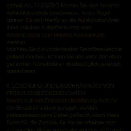
gemäß Art. 77 DSGVO können Sie sich bei einer
Aufsichtsbehörde beschweren. In der Regel
können Sie sich hierfür an die Aufsichtsbehörde
Ihres üblichen Aufenthaltsortes oder
Arbeitsplatzes oder unseres Kanzleisitzes
wenden.
Möchten Sie die vorstehenden Betroffenenrechte
geltend machen, können Sie uns unter den oben
genannten Kontaktdaten diesbezüglich jederzeit
kontaktieren.
6. LÖSCHUNG UND EINSCHRÄNKUNG VON
PERSONENBEZOGENEN DATEN
Soweit in dieser Datenschutzerklärung nicht für
den Einzelfall anders geregelt, werden
personenbezogene Daten gelöscht, wenn diese
Daten für die Zwecke, für die sie erhoben oder
auf sonstige Weise verarbeitet wurden, nicht mehr