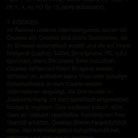
Nr. 1, 4, 4a AO für 10 Jahre aufbewahrt.
7. COOKIES
Im Rahmen unseres Internetangebots setzen wir
Cookies ein. Cookies sind kleine Textdateien, die
Ihr Browser automatisch erstellt und die auf Ihrem
Endgerät (Laptop, Tablet, Smartphone, PC, o.ä.)
speichert, wenn Sie unsere Seite besuchen.
Cookies richten auf Ihrem Endgerät keinen
Schaden an, enthalten keine Viren oder sonstige
Schadsoftware. In dem Cookie werden
Informationen abgelegt, die sich jeweils im
Zusammenhang mit dem spezifisch eingesetzten
Endgerät ergeben. Dies bedeutet jedoch nicht,
dass wir dadurch unmittelbar Kenntnis von Ihrer
Identität erhalten. Cookies dienen hauptsächlich
dazu, das Internetangebot nutzerfreundlicher,
effektiver und sicherer zu gestalten.