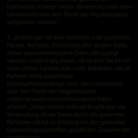
bestimmten Kriterien seiner Benennung nach dem
Unionsrecht oder dem Recht der Mitgliedstaaten
vorgesehen werden;
4. „Empfänger“ ist eine natürliche oder juristische
Person, Behörde, Einrichtung oder andere Stelle,
denen personenbezogene Daten offengelegt
werden, unabhängig davon, ob es sich bei ihr um
einen Dritten handelt oder nicht. Behörden, die im
Rahmen eines bestimmten
Untersuchungsauftrags nach dem Unionsrecht
oder dem Recht der Mitgliedstaaten
möglicherweise personenbezogene Daten
erhalten, gelten jedoch nicht als Empfänger; die
Verarbeitung dieser Daten durch die genannten
Behörden erfolgt im Einklang mit den geltenden
Datenschutzvorschriften gemäß den Zwecken der
Verarbeitung;