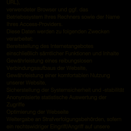
URL),
verwendeter Browser und ggf. das
Betriebssystem Ihres Rechners sowie der Name
Ihres Access-Providers.
Diese Daten werden zu folgenden Zwecken
verarbeitet:
Bereitstellung des Internetangebotes
einschließlich sämtlicher Funktionen und Inhalte
Gewährleistung eines reibungslosen
Verbindungsaufbaus der Website,
Gewährleistung einer komfortablen Nutzung
unserer Website,
Sicherstellung der Systemsicherheit und -stabilität
Anonymisierte statistische Auswertung der
Zugriffe
Optimierung der Webseite
Weitergabe an Strafverfolgungsbehörden, sofern
ein rechtswidriger Eingriff/Angriff auf unsere