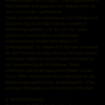
E-Mail Adresse nicht möglich. Die angegebene E-
Mail-Adresse wird gespeichert, jedoch nicht mit
dem Kommentar veröffentlicht.
Unser berechtigtes Interesse an der Abfrage und
Speicherung der E-Mail-Adresse besteht in
Sicherheitsaspekten, z.B. für den Fall, dass
jemand in Kommentaren und Beiträgen
widerrechtliche Inhalte hinterlässt (z.B.
Beleidigungen). In diesem Fall könnten wir selbst
für den Kommentar oder Beitrag belangt werden
und haben daher ein berechtigtes Interesse an
der Speicherung der IP-Adresse. Diese
erhobenen personenbezogenen Daten werden
nur in Fällen strafrechtlicher Ermittlungen an die
Strafverfolgungsbehörden weitergegeben. Eine
sonstige Weitergabe an Dritte findet nicht statt.
9. REGISTRIERUNG