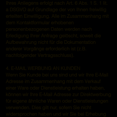
Ihres Anliegens erfolgt nach Art. 6 Abs. 1 S. 1 lit.
a DSGVO auf Grundlage der von Ihnen freiwillig
erteilten Einwilligung. Alle im Zusammenhang mit
dem Kontaktformular erhobenen
personenbezogenen Daten werden nach
Erledigung Ihrer Anfrage gelöscht, soweit die
Aufbewahrung nicht für die Dokumentation
anderer Vorgänge erforderlich ist (z.B.
nachfolgender Vertragsschluss).
4. E-MAIL WERBUNG AN KUNDEN
Wenn Sie Kunde bei uns sind und wir Ihre E-Mail
Adresse im Zusammenhang mit dem Verkauf
einer Ware oder Dienstleistung erhalten haben,
können wir Ihre E-Mail Adresse zur Direktwerbung
für eigene ähnliche Waren oder Dienstleistungen
verwenden. Dies gilt nur, sofern Sie nicht
widersprochen haben und wir Sie bei Erhebung