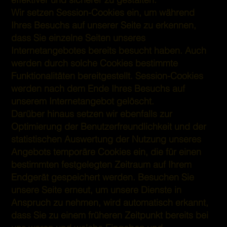
Wir setzen Session-Cookies ein, um während
Ihres Besuchs auf unserer Seite zu erkennen,
dass Sie einzelne Seiten unseres
Internetangebotes bereits besucht haben. Auch
werden durch solche Cookies bestimmte
Funktionalitäten bereitgestellt. Session-Cookies
werden nach dem Ende Ihres Besuchs auf
unserem Internetangebot gelöscht.
Darüber hinaus setzen wir ebenfalls zur
Optimierung der Benutzerfreundlichkeit und der
statistischen Auswertung der Nutzung unseres
Angebots temporäre Cookies ein, die für einen
bestimmten festgelegten Zeitraum auf Ihrem
Endgerät gespeichert werden. Besuchen Sie
unsere Seite erneut, um unsere Dienste in
Anspruch zu nehmen, wird automatisch erkannt,
dass Sie zu einem früheren Zeitpunkt bereits bei