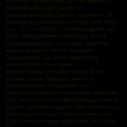
Sie haben die Möglichkeit, sich auf unserem
Internetangebot unter Angabe von
personenbezogenen Daten zu registrieren. Die
Registrierung ist freiwillig und erfolgt nach Art. 6
Abs. 1 S. 1 lit. a DSGVO auf Grundlage der von
Ihnen freiwillig erteilten Einwilligung. Welche
personenbezogenen Daten dabei übermittelt
werden, ergibt sich aus der jeweiligen
Eingabemaske, die für die Registrierung
verwendet wird. Die erfassten
personenbezogenen Daten werden für die
Zwecke unseres Angebotes sowie zur
Kontaktaufnahme für angebots- und
registrierungsrelevante Informationen verwendet.
Über einen persönlichen Benutzerzugang können
Sie Ihre personenbezogenen Daten einsehen und
Änderungen an diesen Daten vornehmen. Ihre
Daten werden so lange gespeichert, bis Sie das