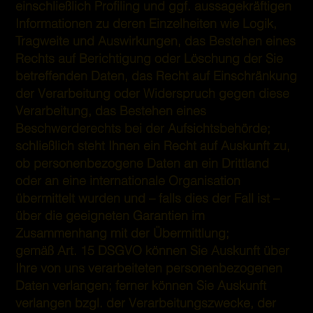
einschließlich Profiling und ggf. aussagekräftigen
Informationen zu deren Einzelheiten wie Logik,
Tragweite und Auswirkungen, das Bestehen eines
Rechts auf Berichtigung oder Löschung der Sie
betreffenden Daten, das Recht auf Einschränkung
der Verarbeitung oder Widerspruch gegen diese
Verarbeitung, das Bestehen eines
Beschwerderechts bei der Aufsichtsbehörde;
schließlich steht Ihnen ein Recht auf Auskunft zu,
ob personenbezogene Daten an ein Drittland
oder an eine internationale Organisation
übermittelt wurden und – falls dies der Fall ist –
über die geeigneten Garantien im
Zusammenhang mit der Übermittlung;
gemäß Art. 15 DSGVO können Sie Auskunft über
Ihre von uns verarbeiteten personenbezogenen
Daten verlangen; ferner können Sie Auskunft
verlangen bzgl. der Verarbeitungszwecke, der