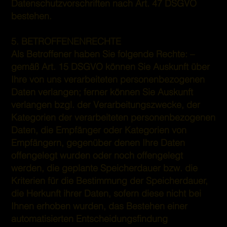
Datenschutzvorschriften nach Art. 47 DSGVO
bestehen.
5. BETROFFENENRECHTE
Als Betroffener haben Sie folgende Rechte: –
gemäß Art. 15 DSGVO können Sie Auskunft über
Ihre von uns verarbeiteten personenbezogenen
Daten verlangen; ferner können Sie Auskunft
verlangen bzgl. der Verarbeitungszwecke, der
Kategorien der verarbeiteten personenbezogenen
Daten, die Empfänger oder Kategorien von
Empfängern, gegenüber denen Ihre Daten
offengelegt wurden oder noch offengelegt
werden, die geplante Speicherdauer bzw. die
Kriterien für die Bestimmung der Speicherdauer,
die Herkunft ihrer Daten, sofern diese nicht bei
Ihnen erhoben wurden, das Bestehen einer
automatisierten Entscheidungsfindung