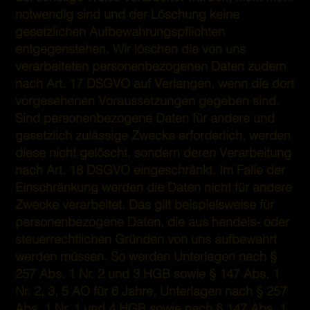
notwendig sind und der Löschung keine
gesetzlichen Aufbewahrungspflichten
entgegenstehen. Wir löschen die von uns
verarbeiteten personenbezogenen Daten zudem
nach Art. 17 DSGVO auf Verlangen, wenn die dort
vorgesehenen Voraussetzungen gegeben sind.
Sind personenbezogene Daten für andere und
gesetzlich zulässige Zwecke erforderlich, werden
diese nicht gelöscht, sondern deren Verarbeitung
nach Art. 18 DSGVO eingeschränkt. Im Falle der
Einschränkung werden die Daten nicht für andere
Zwecke verarbeitet. Das gilt beispielsweise für
personenbezogene Daten, die aus handels- oder
steuerrechtlichen Gründen von uns aufbewahrt
werden müssen. So werden Unterlagen nach §
257 Abs. 1 Nr. 2 und 3 HGB sowie § 147 Abs. 1
Nr. 2, 3, 5 AO für 6 Jahre, Unterlagen nach § 257
Abs. 1 Nr. 1 und 4 HGB sowie nach § 147 Abs. 1