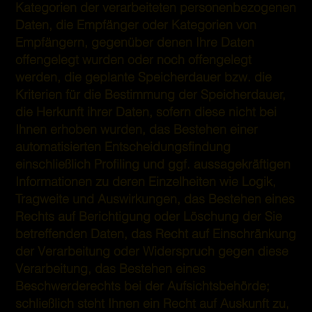
Kategorien der verarbeiteten personenbezogenen
Daten, die Empfänger oder Kategorien von
Empfängern, gegenüber denen Ihre Daten
offengelegt wurden oder noch offengelegt
werden, die geplante Speicherdauer bzw. die
Kriterien für die Bestimmung der Speicherdauer,
die Herkunft ihrer Daten, sofern diese nicht bei
Ihnen erhoben wurden, das Bestehen einer
automatisierten Entscheidungsfindung
einschließlich Profiling und ggf. aussagekräftigen
Informationen zu deren Einzelheiten wie Logik,
Tragweite und Auswirkungen, das Bestehen eines
Rechts auf Berichtigung oder Löschung der Sie
betreffenden Daten, das Recht auf Einschränkung
der Verarbeitung oder Widerspruch gegen diese
Verarbeitung, das Bestehen eines
Beschwerderechts bei der Aufsichtsbehörde;
schließlich steht Ihnen ein Recht auf Auskunft zu,