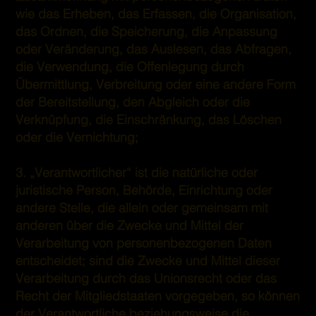
wie das Erheben, das Erfassen, die Organisation,
das Ordnen, die Speicherung, die Anpassung
oder Veränderung, das Auslesen, das Abfragen,
die Verwendung, die Offenlegung durch
Übermittlung, Verbreitung oder eine andere Form
der Bereitstellung, den Abgleich oder die
Verknüpfung, die Einschränkung, das Löschen
oder die Vernichtung;
3. „Verantwortlicher“ ist die natürliche oder
juristische Person, Behörde, Einrichtung oder
andere Stelle, die allein oder gemeinsam mit
anderen über die Zwecke und Mittel der
Verarbeitung von personenbezogenen Daten
entscheidet; sind die Zwecke und Mittel dieser
Verarbeitung durch das Unionsrecht oder das
Recht der Mitgliedstaaten vorgegeben, so können
der Verantwortliche beziehungsweise die