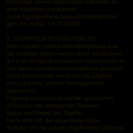
Grundlage unserer berechtigten Interessen an
einer effizienten und sicheren
Zurverfügungstellung dieses Onlineangebotes
gem. Art. 6 Abs. 1 lit. f DSGVO.
2. ZUGRIFFSDATEN UND LOGFILES
Beim Aufrufen unseres Internetangebotes bzw.
der einzelnen Seiten werden durch den Browser
auf Ihrem Endgerät automatisch Informationen an
den Server unseres Internetangebotes gesendet.
Diese Informationen werden in sog. Logfiles
durch uns bzw. unseren Hostinganbieter
gespeichert.
Folgende Informationen werden gespeichert:
IP-Adresse des anfragenden Rechners,
Datum und Uhrzeit des Zugriffs,
Name und URL der abgerufenen Datei,
Website, von der aus der Zugriff erfolgt (Referrer-