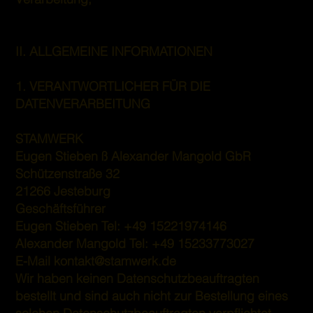
II. ALLGEMEINE INFORMATIONEN
1. VERANTWORTLICHER FÜR DIE
DATENVERARBEITUNG
STAMWERK
Eugen Stieben ß Alexander Mangold GbR
Schützenstraße 32
21266 Jesteburg
Geschäftsführer
Eugen Stieben Tel: +49 15221974146
Alexander Mangold Tel: +49 15233773027
E-Mail
kontakt@stamwerk.de
Wir haben keinen Datenschutzbeauftragten
bestellt und sind auch nicht zur Bestellung eines